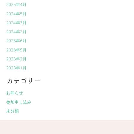
2025年4月
2024年5月
2024年3月
2024年2月
2023年6月
2023年5月
2023年2月
2023年1月
カテゴリー
お知らせ
参加申し込み
未分類