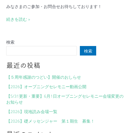
みなさまのご参加・お問合せお待ちしております！
続きを読む »
検索
検索
最近の投稿
【５周年感謝のつどい】開催のおしらせ
【2026】オープニングセレモニー動画公開
【5/31更新・重要】6月1日オープニングセレモニー会場変更の
お知らせ
【2026】現地読み会場一覧
【2026】礎メッセンジャー 第１期生 募集！