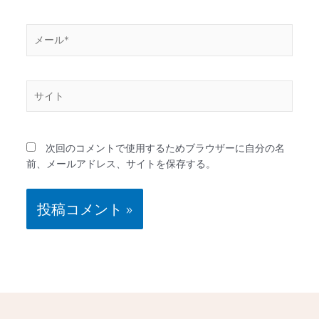
*
メ
ー
ル
*
サ
イ
ト
次回のコメントで使用するためブラウザーに自分の名
前、メールアドレス、サイトを保存する。