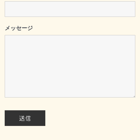
メッセージ