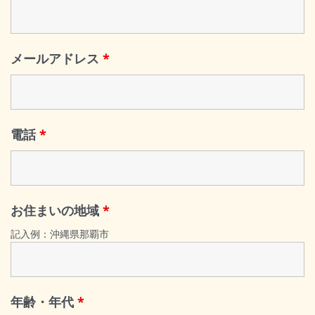
メールアドレス
*
電話
*
お住まいの地域
*
記入例：沖縄県那覇市
年齢・年代
*