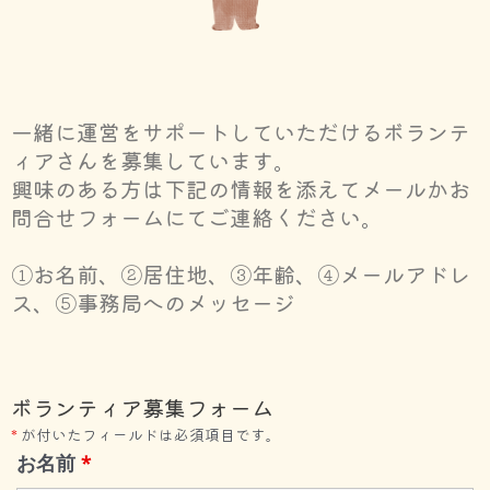
一緒に運営をサポートしていただけるボランテ
ィアさんを募集しています。
興味のある方は下記の情報を添えてメールかお
問合せフォームにてご連絡ください。
①お名前、②居住地、③年齢、④メールアドレ
ス、⑤事務局へのメッセージ
ボランティア募集フォーム
*
が付いたフィールドは必須項目です。
お名前
*